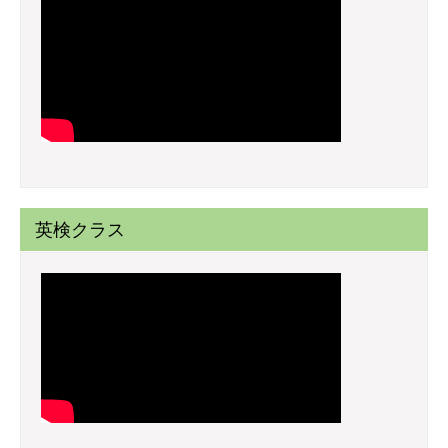
英検クラス