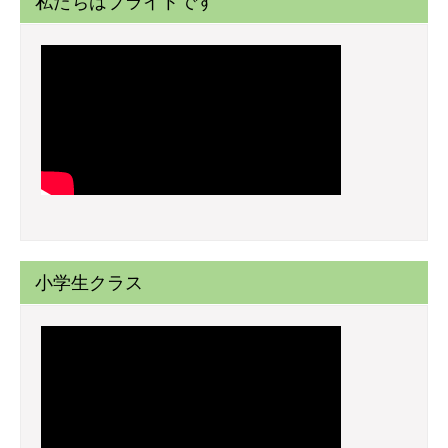
私たちはブライトです
小学生クラス