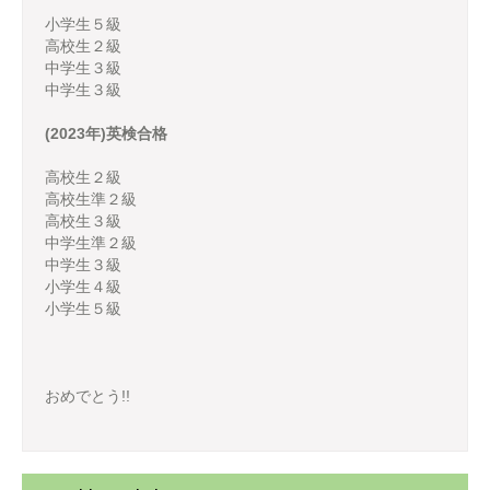
小学生５級
高校生２級
中学生３級
中学生３級
(2023年)英検合格
高校生２級
高校生準２級
高校生３級
中学生準２級
中学生３級
小学生４級
小学生５級
おめでとう!!