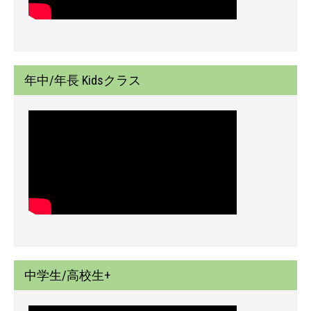
年中/年長 Kidsクラス
中学生/高校生+