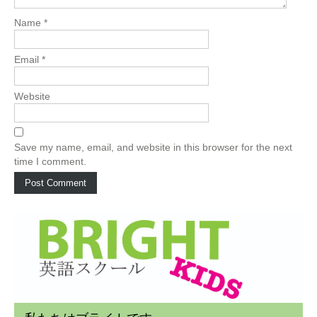
Name
*
Email
*
Website
Save my name, email, and website in this browser for the next
time I comment.