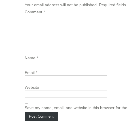
Your email address will not be published.
Required field
Comment
*
Name
*
Email
*
Website
Save my name, email, and website in this browser for th