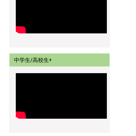
中学生/高校生+