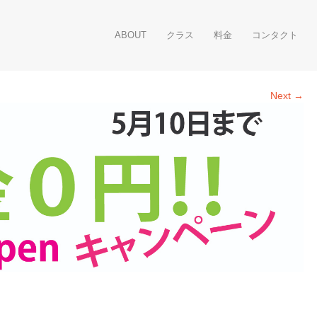
ABOUT
クラス
料金
コンタクト
Next →