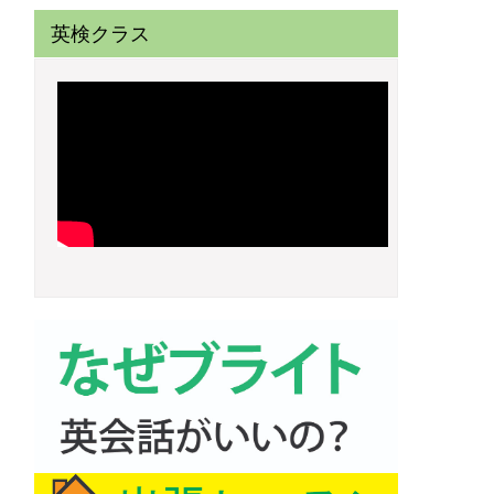
英検クラス