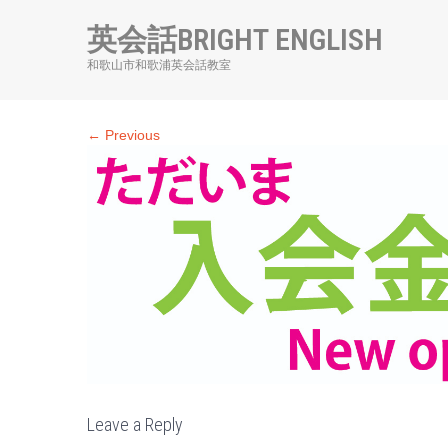
英会話BRIGHT ENGLISH
和歌山市和歌浦英会話教室
← Previous
Leave a Reply