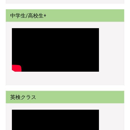
中学生/高校生+
英検クラス