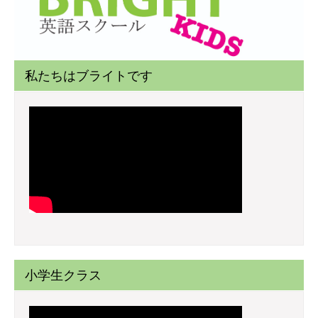
私たちはブライトです
小学生クラス