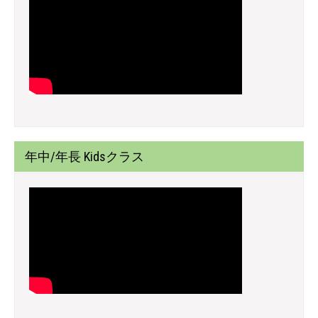
年中/年長 Kidsクラス