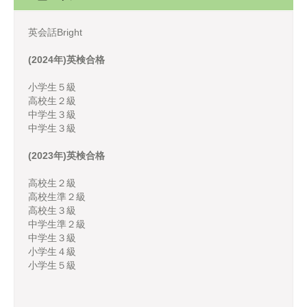
英会話Bright
(2024年)英検合格
小学生５級
高校生２級
中学生３級
中学生３級
(2023年)英検合格
高校生２級
高校生準２級
高校生３級
中学生準２級
中学生３級
小学生４級
小学生５級