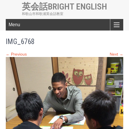
英会話BRIGHT ENGLISH
和歌山市和歌浦英会話教室
Menu
IMG_6768
← Previous
Next →