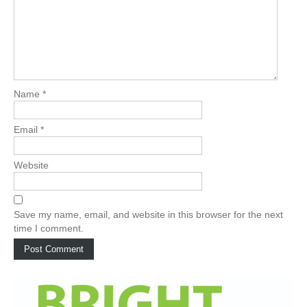
Name
*
Email
*
Website
Save my name, email, and website in this browser for the next
time I comment.