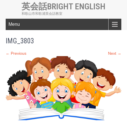
英会話BRIGHT ENGLISH
和歌山市和歌浦英会話教室
Menu
IMG_3803
← Previous
Next →