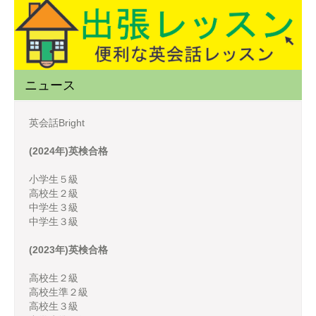
ニュース
英会話Bright
(2024年)英検合格
小学生５級
高校生２級
中学生３級
中学生３級
(2023年)英検合格
高校生２級
高校生準２級
高校生３級