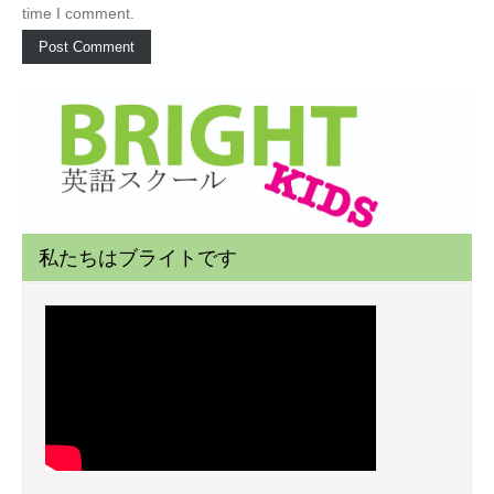
time I comment.
私たちはブライトです