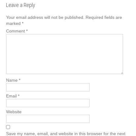
Leave a Reply
Your email address will not be published.
Required fields are
marked
*
Comment
*
Name
*
Email
*
Website
Save my name, email, and website in this browser for the next