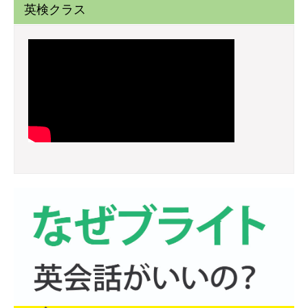
英検クラス