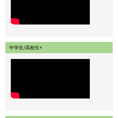
中学生/高校生+