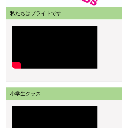
私たちはブライトです
小学生クラス