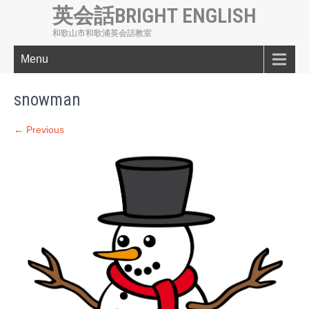
英会話BRIGHT ENGLISH
和歌山市和歌浦英会話教室
Menu
snowman
← Previous