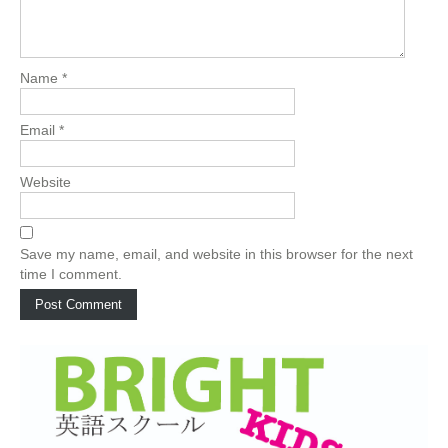
Name
*
Email
*
Website
Save my name, email, and website in this browser for the next
time I comment.