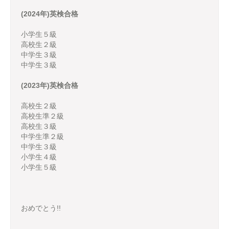
(2024年)英検合格
小学生５級
高校生２級
中学生３級
中学生３級
(2023年)英検合格
高校生２級
高校生準２級
高校生３級
中学生準２級
中学生３級
小学生４級
小学生５級
おめでとう!!