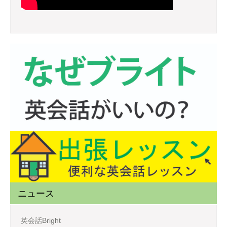
ニュース
英会話Bright