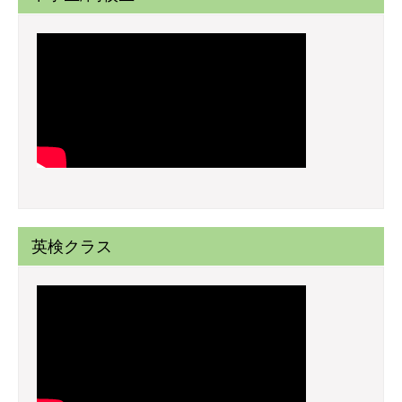
英検クラス