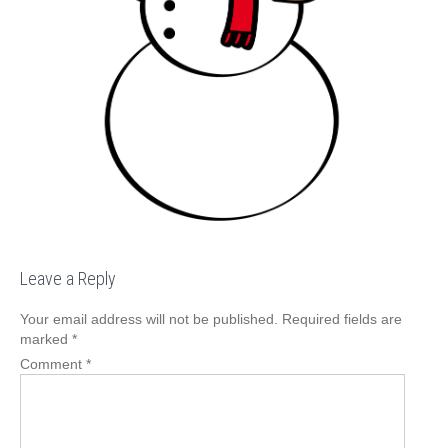
Leave a Reply
Your email address will not be published.
Required fields are
marked
*
Comment
*