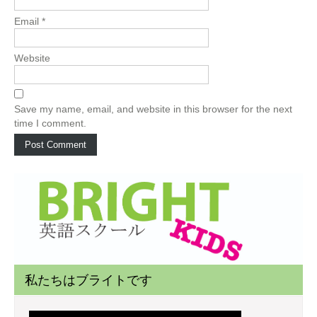
Email
*
Website
Save my name, email, and website in this browser for the next
time I comment.
私たちはブライトです