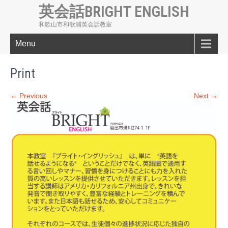
英会話BRIGHT ENGLISH
和歌山市和歌浦英会話教室
Menu
Print
← Previous
Next →