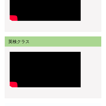
英検クラス