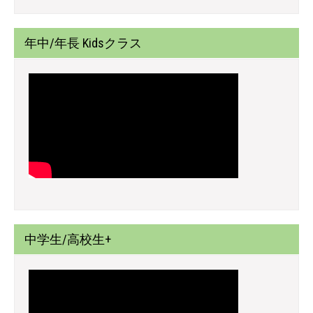
年中/年長 Kidsクラス
中学生/高校生+