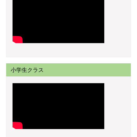
小学生クラス