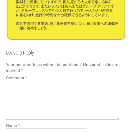
Leave a Reply
Your email address will not be published.
Required fields are
marked
*
Comment
*
Name
*